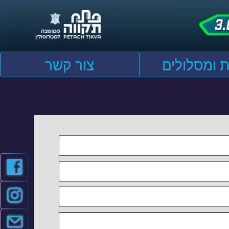
 ומסלולים
צור קשר