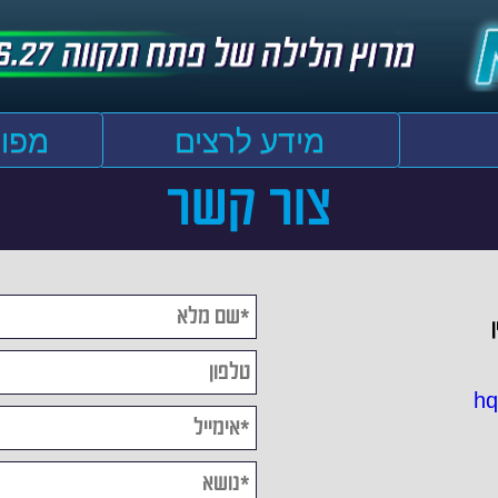
מידע לרצים
מפות
צור קשר
hq